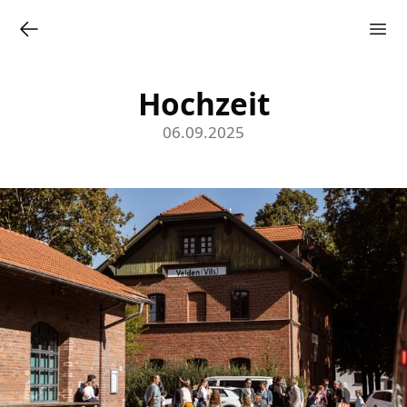
Hochzeit
06.09.2025